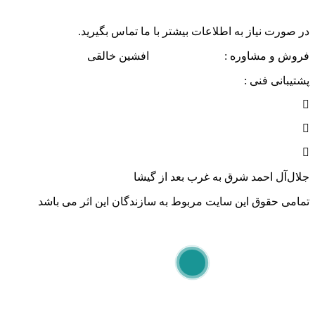
در صورت نیاز به اطلاعات بیشتر با ما تماس بگیرید.
فروش و مشاوره :
۰۹۱۲۴۱۳۳۴۸۳
افشین خالقی
پشتیبانی فنی :
۰۹۰۲۱۹۱۸۴۷۸
جلال‌آل احمد شرق به غرب‌ بعد از گیشا
تمامی حقوق این سایت مربوط به سازندگان این اثر می باشد