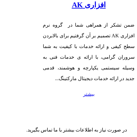
افزاری AK
ضمن تشکر از همراهی شما در گروه نرم
افزاری AK تصمیم بر آن گرفتیم برای بالابردن
سطح کیفی و ارائه خدمات با کیفیت به شما
سروران گرامی، با ارائه ی خدمات فنی به
وسیله سیستمی یکپارچه و هوشمند، قدمی
جدید در ارائه خدمات دیجیتال مارکتینگ...
بیشتر
در صورت نیاز به اطلاعات بیشتر با ما تماس بگیرید.