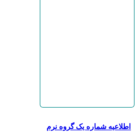
اطلاعیه شماره یک گروه نرم